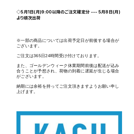
◇5月1日(月)9:00以降のご注文確定分 --- 5月8日(月)
より順次出荷
※一部の商品については出荷予定日が前後する場合が
ございます。
ご注文は365日24時間受け付けております。
また、ゴールデンウィーク休業期間前後は配送が込み
合うことが予想され、荷物の到着に遅延が生じる場合
がございます。
納期には余裕を持ってご注文頂きますようお願い申し
上げます。