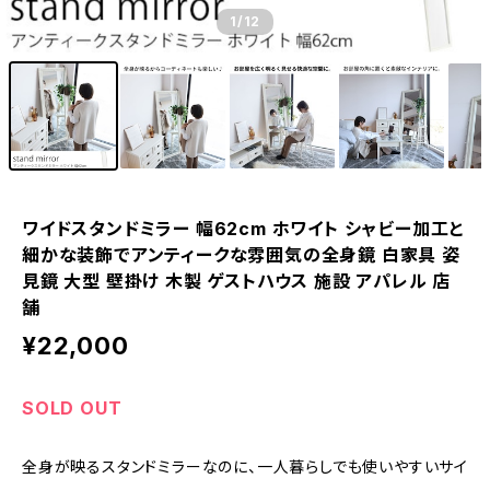
1
/12
ワイドスタンドミラー 幅62cm ホワイト シャビー加工と
細かな装飾でアンティークな雰囲気の全身鏡 白家具 姿
見鏡 大型 壁掛け 木製 ゲストハウス 施設 アパレル 店
舗
¥22,000
SOLD OUT
全身が映るスタンドミラーなのに、一人暮らしでも使いやすいサイ