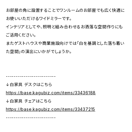
お部屋の角に設置することでワンルームのお部屋でも広く快適に
お使いいただけるワイドミラーです。
インテリアとしてや、照明と組み合わせるお洒落な空間作りにも
ご活用ください。
またゲストハウスや商業施設向けでは「白を基調とした落ち着い
た空間」の演出にいかがでしょうか。
-------------------------
↓白家具 デスクはこちら
https://base.kagubiz.com/items/33436188
↓白家具 チェアはこちら
https://base.kagubiz.com/items/33437215
-------------------------