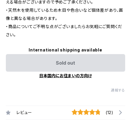
える場合がございますので予めご了承ください。
・天然木を使用しているため木目や色合いなど個体差があり、画
像と異なる場合があります。
・商品についてご不明な点がございましたらお気軽にご質問くだ
さい。
International shipping available
Sold out
日本国内にお住まいの方向け
通報する
レビュー
(12)