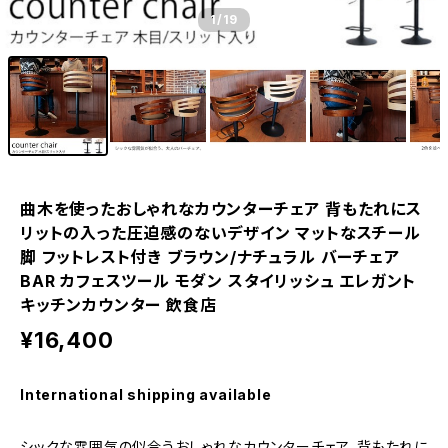
1
/19
曲木を使ったおしゃれなカウンターチェア 背もたれにス
リットの入った圧迫感のないデザイン マットなスチール
脚 フットレスト付き ブラウン/ナチュラル バーチェア
BAR カフェスツール モダン スタイリッシュ エレガント
キッチンカウンター 飲食店
¥16,400
International shipping available
シックな雰囲気の似合うおしゃれなカウンターチェア。背もたれに