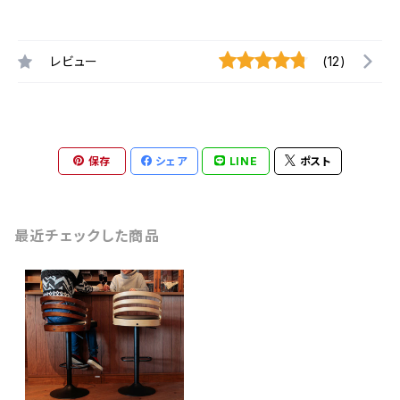
レビュー
(12)
保存
シェア
LINE
ポスト
最近チェックした商品