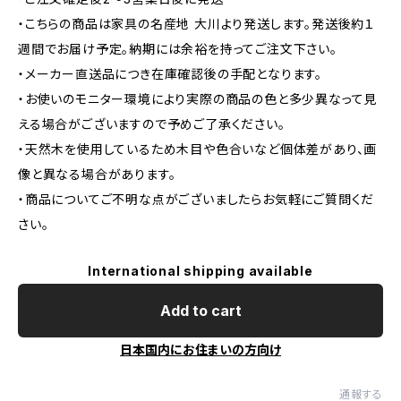
・こちらの商品は家具の名産地 大川より発送します。発送後約１
週間でお届け予定。納期には余裕を持ってご注文下さい。
・メーカー直送品につき在庫確認後の手配となります。
・お使いのモニター環境により実際の商品の色と多少異なって見
える場合がございますので予めご了承ください。
・天然木を使用しているため木目や色合いなど個体差があり、画
像と異なる場合があります。
・商品についてご不明な点がございましたらお気軽にご質問くだ
さい。
International shipping available
Add to cart
日本国内にお住まいの方向け
通報する