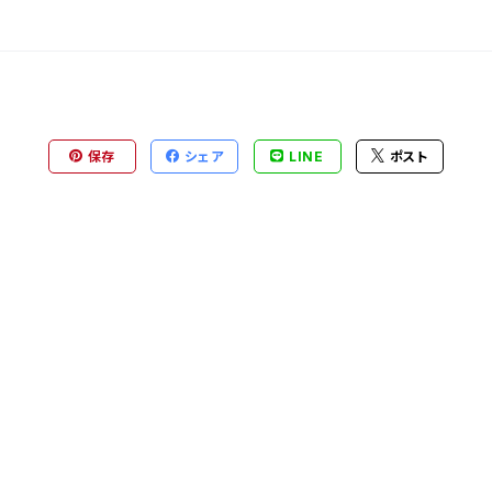
保存
シェア
LINE
ポスト