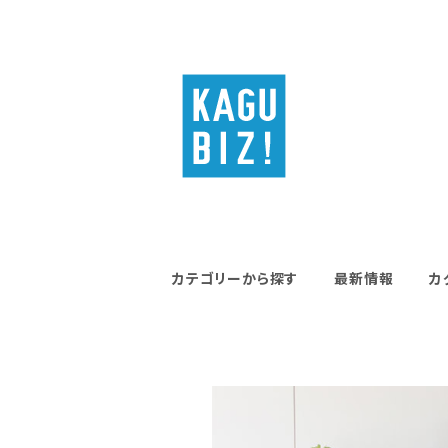
カテゴリーから探す
最新情報
カ