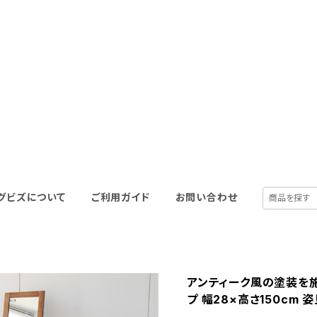
グビズについて
ご利用ガイド
お問い合わせ
アンティーク風の塗装を施
プ 幅28×高さ150cm 