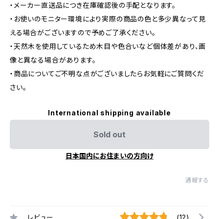
・メーカー直送品につき在庫確認後の手配となります。
・お使いのモニター環境により実際の商品の色と多少異なって見
える場合がございますので予めご了承ください。
・天然木を使用しているため木目や色合いなど個体差があり、画
像と異なる場合があります。
・商品についてご不明な点がございましたらお気軽にご質問くだ
さい。
International shipping available
Sold out
日本国内にお住まいの方向け
通報する
レビュー
(12)