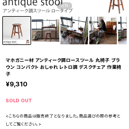
1
/11
マホガニー材 アンティーク調ロースツール 丸椅子 ブラ
ウン コンパクト おしゃれ レトロ調 デスクチェア 作業椅
子
¥9,310
SOLD OUT
<こちらの商品は販売終了となりました。商品選びの際の参考と
してご覧ください。>