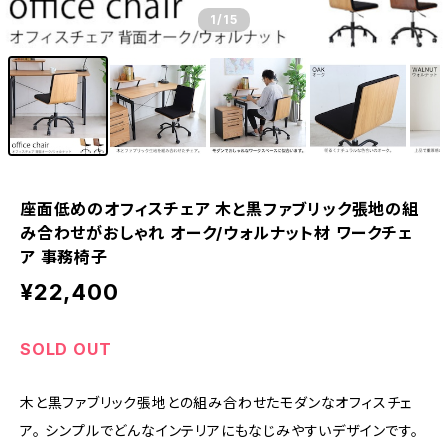
1
/15
座面低めのオフィスチェア 木と黒ファブリック張地の組
み合わせがおしゃれ オーク/ウォルナット材 ワークチェ
ア 事務椅子
¥22,400
SOLD OUT
木と黒ファブリック張地との組み合わせたモダンなオフィスチェ
ア。 シンプルでどんなインテリアにもなじみやすいデザインです。