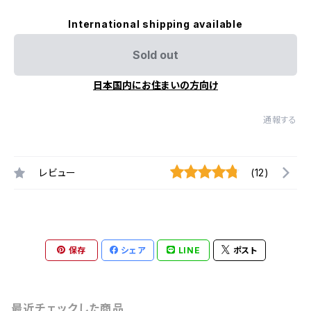
International shipping available
Sold out
日本国内にお住まいの方向け
通報する
レビュー
(12)
保存
シェア
LINE
ポスト
最近チェックした商品