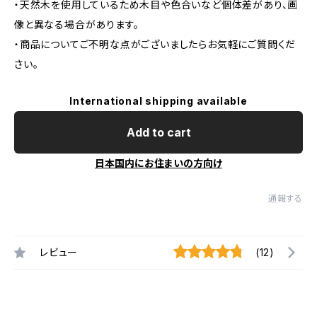
・天然木を使用しているため木目や色合いなど個体差があり、画
像と異なる場合があります。
・商品についてご不明な点がございましたらお気軽にご質問くだ
さい。
International shipping available
Add to cart
日本国内にお住まいの方向け
通報する
レビュー
(12)