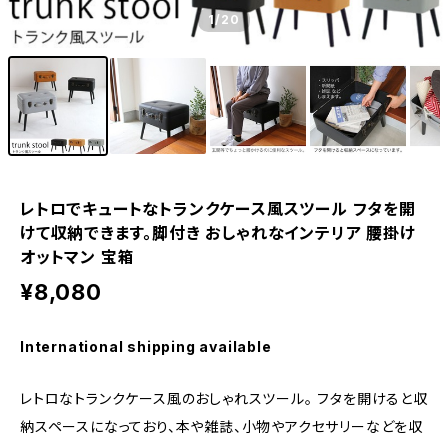
1
/20
レトロでキュートなトランクケース風スツール フタを開
けて収納できます。脚付き おしゃれなインテリア 腰掛け
オットマン 宝箱
¥8,080
International shipping available
レトロなトランクケース風のおしゃれスツール。 フタを開けると収
納スペースになっており、本や雑誌、小物やアクセサリーなどを収