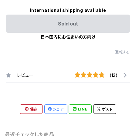
International shipping available
Sold out
日本国内にお住まいの方向け
通報する
レビュー
(12)
保存
シェア
LINE
ポスト
最近チェックした商品