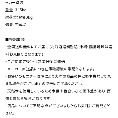
ッカー塗装
重量：3.15kg
耐荷重：約80kg
備考：完成品
■特記事項
・全国送料無料にてお届け(北海道送料別途 沖縄・離島地域は送
料お見積りとなります)
・ご注文確定後1〜2営業日後に発送
・メーカー直送品につき在庫確認後の手配となります。
・お使いのモニター環境により実際の商品の色と多少異なって見
える場合がございますので予めご了承ください。
・天然木を使用しているため木目や色合いなど個体差があり、画
像と異なる場合があります。
・商品についてご不明な点がございましたらお気軽にご質問くだ
さい。