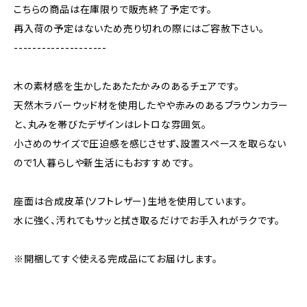
こちらの商品は在庫限りで販売終了予定です。
再入荷の予定はないため売り切れの際にはご容赦下さい。
--------------------
木の素材感を生かしたあたたかみのあるチェアです。
天然木ラバーウッド材を使用したやや赤みのあるブラウンカラー
と、丸みを帯びたデザインはレトロな雰囲気。
小さめのサイズで圧迫感を感じさせず、設置スペースを取らない
ので1人暮らしや新生活にもおすすめです。
座面は合成皮革(ソフトレザー)生地を使用しています。
水に強く、汚れてもサッと拭き取るだけでお手入れがラクです。
※開梱してすぐ使える完成品にてお届けします。