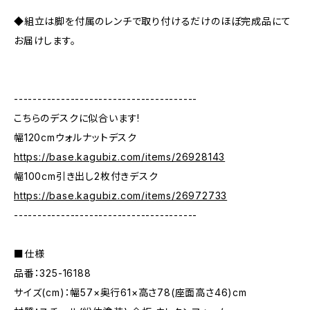
◆組立は脚を付属のレンチで取り付けるだけのほぼ完成品にて
お届けします。
---------------------------------------
こちらのデスクに似合います!
幅120cmウォルナットデスク
https://base.kagubiz.com/items/26928143
幅100cm引き出し2枚付きデスク
https://base.kagubiz.com/items/26972733
---------------------------------------
■仕様
品番：325-16188
サイズ(cm)：幅57×奥行61×高さ78(座面高さ46)cm