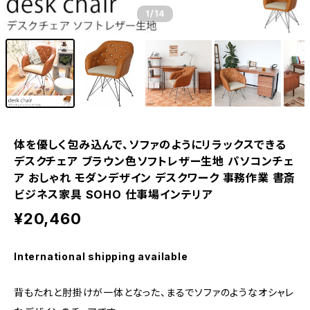
1
/14
体を優しく包み込んで、ソファのようにリラックスできる
デスクチェア ブラウン色ソフトレザー生地 パソコンチェ
ア おしゃれ モダンデザイン デスクワーク 事務作業 書斎
ビジネス家具 SOHO 仕事場インテリア
¥20,460
International shipping available
背もたれと肘掛けが一体となった、まるでソファのようなオシャレ