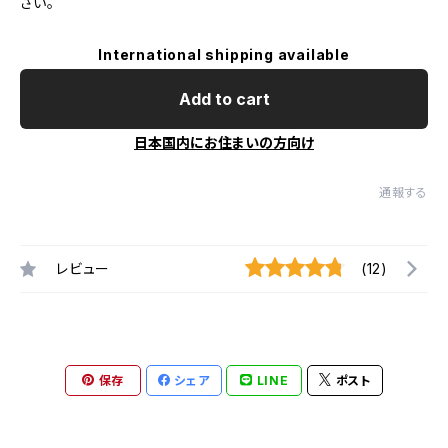
さい。
International shipping available
Add to cart
日本国内にお住まいの方向け
通報する
レビュー
(12)
保存
シェア
LINE
ポスト