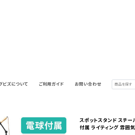
グビズについて
ご利用ガイド
お問い合わせ
スポットスタンド スチー
付属 ライティング 雰囲