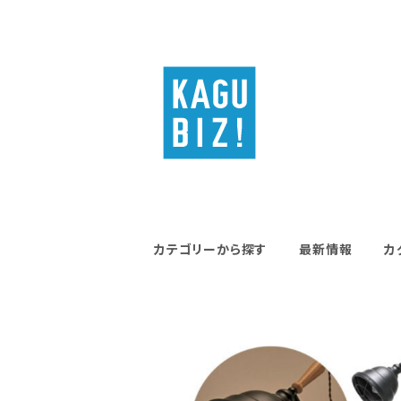
カテゴリーから探す
最新情報
カ