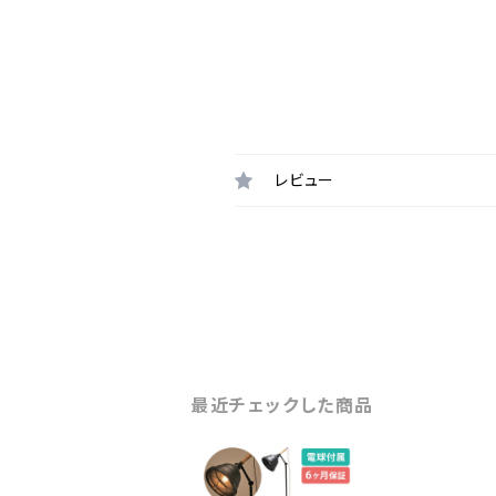
レビュー
最近チェックした商品