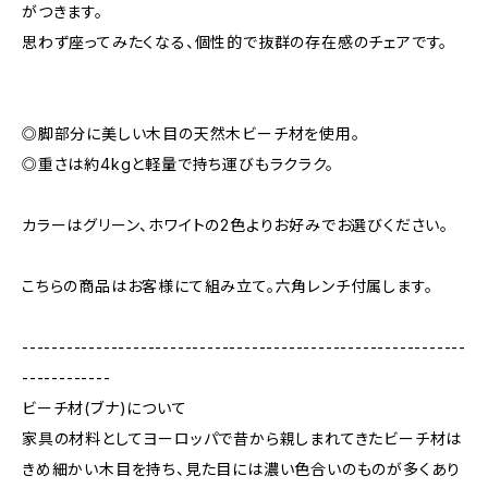
がつきます。
思わず座ってみたくなる、個性的で抜群の存在感のチェアです。
◎脚部分に美しい木目の天然木ビーチ材を使用。
◎重さは約4kgと軽量で持ち運びもラクラク。
カラーはグリーン、ホワイトの2色よりお好みでお選びください。
こちらの商品はお客様にて組み立て。六角レンチ付属します。
------------------------------------------------------------
------------
ビーチ材(ブナ)について
家具の材料としてヨーロッパで昔から親しまれてきたビーチ材は
きめ細かい木目を持ち、見た目には濃い色合いのものが多くあり