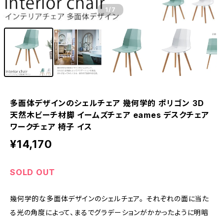
1
/7
多面体デザインのシェルチェア 幾何学的 ポリゴン 3D
天然木ビーチ材脚 イームズチェア eames デスクチェア
ワークチェア 椅子 イス
¥14,170
SOLD OUT
幾何学的な多面体デザインのシェルチェア。 それぞれの面に当た
る光の角度によって、まるでグラデーションがかかったように明暗