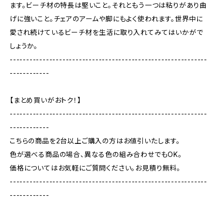
ます。ビーチ材の特長は堅いこと。それともう一つは粘りがあり曲
げに強いこと。チェアのアームや脚にもよく使われます。世界中に
愛され続けているビーチ材を生活に取り入れてみてはいかがで
しょうか。
------------------------------------------------------------
------------
【まとめ買いがおトク！】
------------------------------------------------------------
------------
こちらの商品を2台以上ご購入の方はお値引いたします。
色が選べる商品の場合、異なる色の組み合わせでもOK。
価格についてはお気軽にご質問ください。お見積り無料。
------------------------------------------------------------
------------