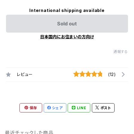
International shipping available
Sold out
日本国内にお住まいの方向け
通報する
レビュー
(12)
保存
シェア
LINE
ポスト
最近チェックした商品